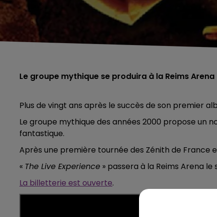
Le groupe mythique se produira à la Reims Arena
Plus de vingt ans après le succès de son premier al
Le groupe mythique des années 2000 propose un nou
fantastique.
Après une première tournée des Zénith de France e
«
The Live Experience
» passera à la Reims Arena le
La billetterie est ouverte
.