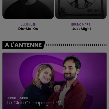
JULIEN LIEB
BRUNO MARS
Dis-Moi Ou
I Just Might
A L'ANTENNE
15h00 - 19h00
Le Club Champagne FM