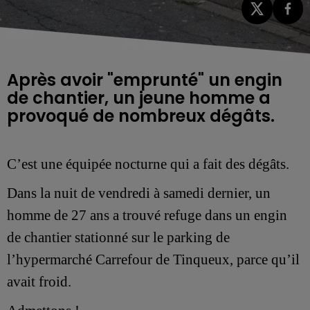
Après avoir "emprunté" un engin
de chantier, un jeune homme a
provoqué de nombreux dégâts.
C’est
une équipée nocturne qui a fait des dégâts.
Dans la nuit de vendredi à samedi dernier, un
homme de 27 ans a trouvé refuge dans un engin
de chantier stationné sur le parking de
l’hypermarché Carrefour de Tinqueux, parce qu’il
avait froid.