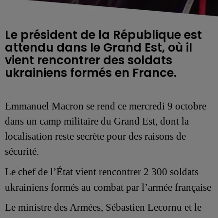
Le président de la République est
attendu dans le Grand Est, où il
vient rencontrer des soldats
ukrainiens formés en France.
Emmanuel Macron se rend ce mercredi 9 octobre
dans un camp militaire du Grand Est, dont la
localisation reste secrète pour des raisons de
sécurité.
Le chef de l’État vient rencontrer
2 300 soldats
ukrainiens
formés au combat par l’
armée française
Le ministre des Armées, Sébastien Lecornu et le