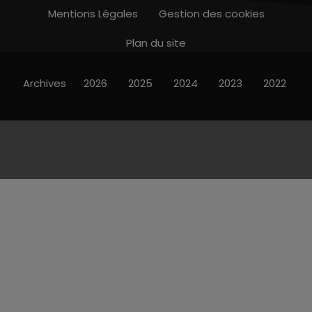
Mentions Légales
Gestion des cookies
Plan du site
Archives
2026
2025
2024
2023
2022