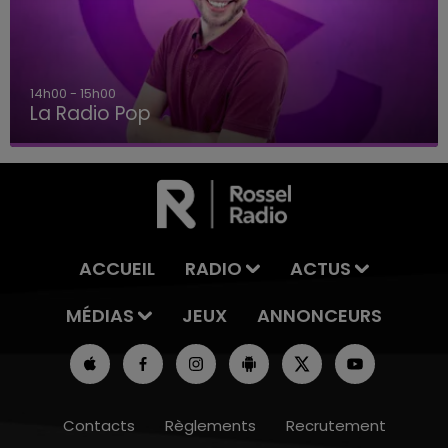
14h00 - 15h00
La Radio Pop
ACCUEIL
RADIO
ACTUS
MÉDIAS
JEUX
ANNONCEURS
Contacts
Règlements
Recrutement