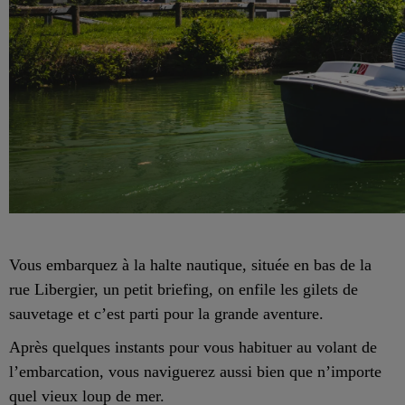
Vous embarquez à la halte nautique, située en bas de la
rue Libergier, un petit briefing, on enfile les gilets de
sauvetage et c’est parti pour la grande aventure.
Après quelques instants pour vous habituer au volant de
l’embarcation, vous naviguerez aussi bien que n’importe
quel vieux loup de mer.