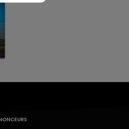
NONCEURS