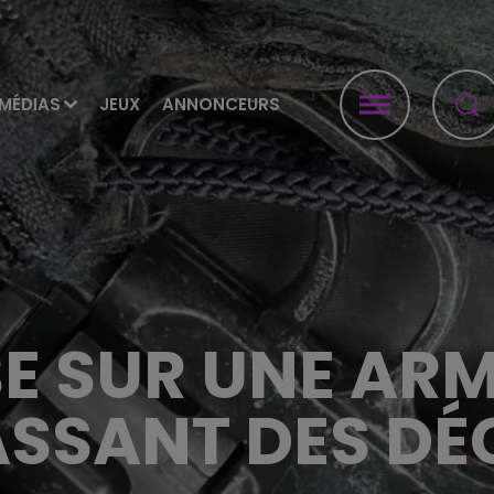
MÉDIAS
JEUX
ANNONCEURS
E SUR UNE ARM
SSANT DES DÉ