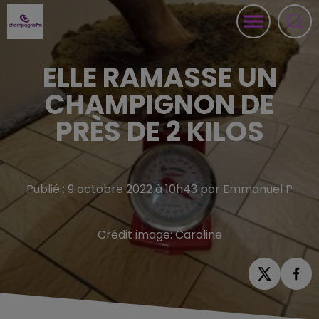
ELLE RAMASSE UN
CHAMPIGNON DE
PRÈS DE 2 KILOS
Publié : 9 octobre 2022 à 10h43 par Emmanuel P
Crédit image:
Caroline