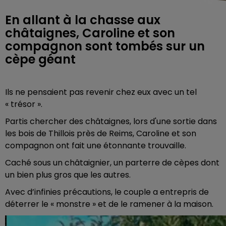
En allant à la chasse aux
châtaignes, Caroline et son
compagnon sont tombés sur un
cèpe géant
Ils ne pensaient pas revenir chez eux avec un tel
« trésor ».
Partis chercher des châtaignes, lors d'une sortie dans
les bois de Thillois près de Reims, Caroline et son
compagnon ont fait une étonnante trouvaille.
Caché sous un châtaignier, un parterre de cèpes dont
un bien plus gros que les autres.
Avec d’infinies précautions, le couple a entrepris de
déterrer le « monstre » et de le ramener à la maison.