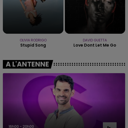
OLIVIA RODRIGO
DAVID GUETTA
Stupid Song
Love Dont Let Me Go
A L'ANTENNE
16h00 - 20h00