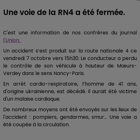
Une voie de la RN4 a été fermée.
C'est une information de nos confrères du journal
l'Union.
Un accident s’est produit sur la route nationale 4 ce
vendredi 7 octobre vers 15h30. Le conducteur a perdu
le contrôle de son véhicule à hauteur de Mœurs-
Verdey dans le sens Nancy-Paris.
En arrêt cardio-respiratoire, l’homme de 41 ans,
d'origine ukrainienne, est décédé. Il aurait été victime
d'un malaise cardiaque.
De nombreux moyens ont été envoyés sur les lieux de
l'accident : pompiers, gendarmes, smur... Une voie a
été coupée à la circulation.