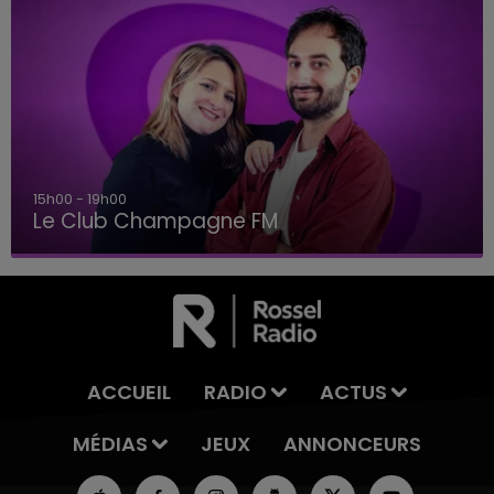
15h00 - 19h00
Le Club Champagne FM
ACCUEIL
RADIO
ACTUS
MÉDIAS
JEUX
ANNONCEURS