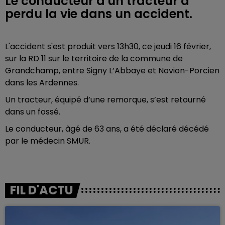
Le conducteur d'un tracteur a
perdu la vie dans un accident.
L'accident s'est produit vers 13h30, ce jeudi 16 février,
sur la RD 11 sur le territoire de la commune de
Grandchamp, entre Signy L’Abbaye et Novion-Porcien
dans les Ardennes.
Un tracteur, équipé d’une remorque, s’est retourné
dans un fossé.
Le conducteur, âgé de 63 ans, a été déclaré décédé
par le médecin SMUR.
FIL D'ACTU