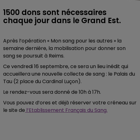
1500 dons sont nécessaires
chaque jour dans le Grand Est.
Après l’opération « Mon sang pour les autres » la
semaine dernière, la mobilisation pour donner son
sang se poursuit à Reims.
Ce vendredi 16 septembre, ce sera un lieu inédit qui
accueillera une nouvelle collecte de sang : le Palais du
Tau (2 place du Cardinal Luçon).
Le rendez-vous sera donné de 10h à 17h.
Vous pouvez d’ores et déjà réserver votre créneau sur
le site de
l’Etablissement Français du Sang.