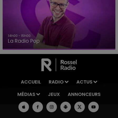
14h00 - 15h00
La Radio Pop
ACCUEIL
RADIO
ACTUS
MÉDIAS
JEUX
ANNONCEURS