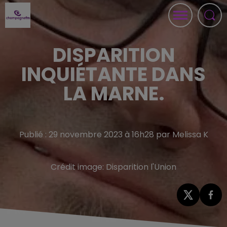
DISPARITION
INQUIÉTANTE DANS
LA MARNE.
Publié : 29 novembre 2023 à 16h28 par Melissa K
Crédit image:
Disparition l'Union