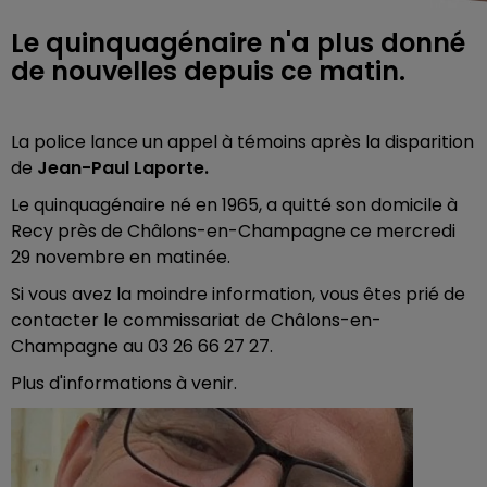
Le quinquagénaire n'a plus donné
de nouvelles depuis ce matin.
La police lance un appel à témoins après la disparition
de
Jean-Paul Laporte.
Le quinquagénaire né en 1965, a quitté son domicile à
Recy près de Châlons-en-Champagne ce mercredi
29 novembre en matinée.
Si vous avez la moindre information, vous êtes prié de
contacter le commissariat de Châlons-en-
Champagne au 03 26 66 27 27.
Plus d'informations à venir.