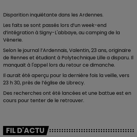
Disparition inquiétante dans les Ardennes.
Les faits se sont passés lors d’un week-end
d’intégration à Signy-L'abbaye, au camping de la
Vènerie.
Selon le journal l’Ardennais, Valentin, 23 ans, originaire
de Rennes et étudiant à Polytechnique Lille a disparu. Il
manquait à l'appel lors du retour ce dimanche.
Il aurait été aperçu pour la dernière fois la veille, vers
23 h 30, près de l’église de Librecy.
Des recherches ont été lancées et une battue est en
cours pour tenter de le retrouver.
FIL D'ACTU