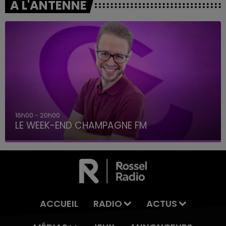
A L'ANTENNE
16h00 - 20h00
LE WEEK-END CHAMPAGNE FM
ACCUEIL
RADIO
ACTUS