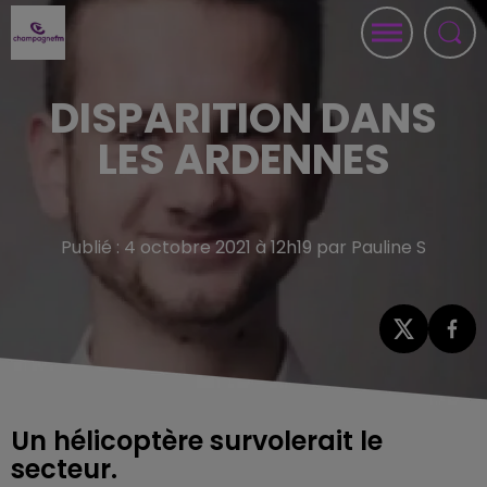
DISPARITION DANS
LES ARDENNES
Publié : 4 octobre 2021 à 12h19 par Pauline S
Un hélicoptère survolerait le
secteur.