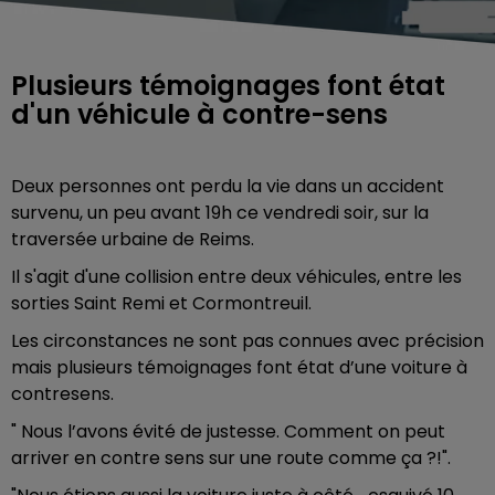
Plusieurs témoignages font état
d'un véhicule à contre-sens
Deux personnes ont perdu la vie dans un accident
survenu, un peu avant 19h ce vendredi soir, sur la
traversée urbaine de Reims.
Il s'agit d'une collision entre deux véhicules, entre les
sorties Saint Remi et Cormontreuil.
Les circonstances ne sont pas connues avec précision
mais plusieurs témoignages font état d’une voiture à
contresens.
" Nous l’avons évité de justesse. Comment on peut
arriver en contre sens sur une route comme ça ?!".