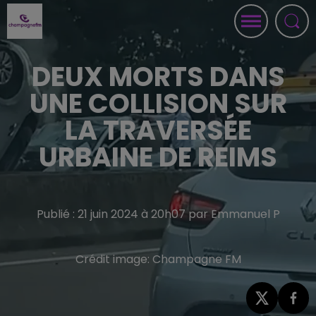
DEUX MORTS DANS
UNE COLLISION SUR
LA TRAVERSÉE
URBAINE DE REIMS
Publié : 21 juin 2024 à 20h07 par Emmanuel P
Crédit image:
Champagne FM