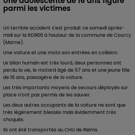
Une adolescente de 16 ans figure
parmi les victimes
Un terrible accident s'est produit ce samedi après-
midi sur la RD966 à hauteur de la commune de Courcy
(Marne).
Une voiture et une moto son entrées en collision.
Le bilan humain est très lourd, deux personnes ont
perdu la vie, le motard âgé de 57 ans et une jeune fille
de 16 ans, passagère de la voiture.
Les très importants moyens de secours déployés sur
place n'ont pas permis de les sauver.
Les deux autres occupants de la voiture ne sont que
très légèrement blessés mais évidemment très
choqués.
Ils ont été transportés au CHU de Reims.