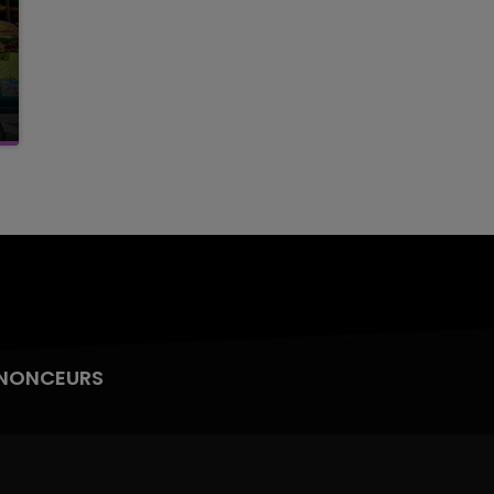
NONCEURS