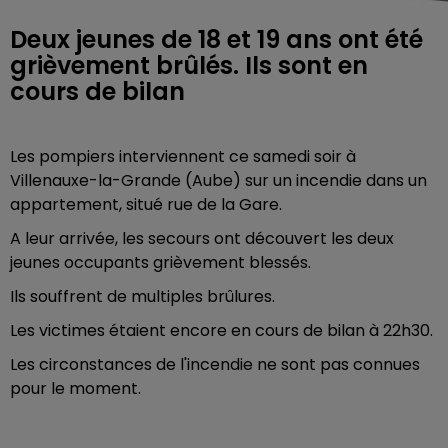
Deux jeunes de 18 et 19 ans ont été
grièvement brûlés. Ils sont en
cours de bilan
Les pompiers interviennent ce samedi soir à
Villenauxe-la-Grande (Aube) sur un incendie dans un
appartement, situé rue de la Gare.
A leur arrivée, les secours ont découvert les deux
jeunes occupants grièvement blessés.
Ils souffrent de multiples brûlures.
Les victimes étaient encore en cours de bilan à 22h30.
Les circonstances de l'incendie ne sont pas connues
pour le moment.