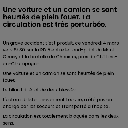
Une voiture et un camion se sont
heurtés de plein fouet. La
circulation est très perturbée.
Un grave accident s'est produit, ce vendredi 4 mars
vers 6h30, sur la RD 5 entre le rond-point du Mont
Choisy et la bretelle de Cheniers, près de Châlons-
en-Champagne.
Une voiture et un camion se sont heurtés de plein
fouet.
Le bilan fait état de deux blessés.
L'automobiliste, grièvement touché, a été pris en
charge par les secours et transporté à l'hôpital.
La circulation est totalement bloquée dans les deux
sens.