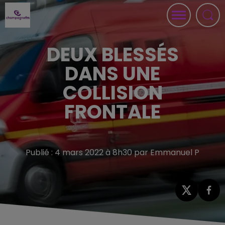
DEUX BLESSÉS
DANS UNE
COLLISION
FRONTALE
Publié : 4 mars 2022 à 8h30 par Emmanuel P