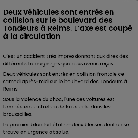
Deux véhicules sont entrés en
collision sur le boulevard des
Tondeurs à Reims. L’axe est coupé
à la circulation
C'est un accident très impressionnant aux dires des
différents témoignages que nous avons reçus.
Deux véhicules sont entrés en collision frontale ce
samedi après-midi sur le boulevard des Tondeurs à
Reims.
Sous la violence du choc, l'une des voitures est
tombée en contrebas de la rocade, dans les
broussailles.
Le premier bilan fait état de deux blessés dont un se
trouve en urgence absolue.