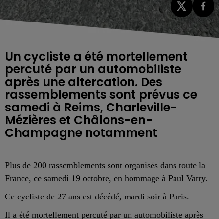
Un cycliste a été mortellement
percuté par un automobiliste
après une altercation. Des
rassemblements sont prévus ce
samedi à Reims, Charleville-
Mézières et Châlons-en-
Champagne notamment
Plus de 200 rassemblements sont organisés dans toute la
France, ce samedi 19 octobre, en hommage à Paul Varry.
Ce cycliste de 27 ans est décédé, mardi soir à Paris.
Il a été mortellement percuté par un automobiliste après