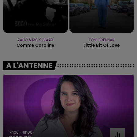
ZAHO & MC SOLAAR
TOM GRENNAN
Comme Caroline
Little Bit Of Love
A L'ANTENNE
7h00 - 11h00