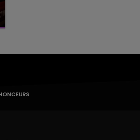
NONCEURS