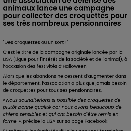
Une association de défense des
animaux lance une campagne
pour collecter des croquettes pour
ses très nombreux pensionnaires
"Des croquettes ou un sort !"
C’est le titre de la campagne originale lancée par la
LISA (Ligue pour l'intérêt de la société et de l'animal), à
l’occasion des festivités d’Halloween.
Alors que les abandons ne cessent d’augmenter dans
le département, l’association a plus que jamais besoin
de croquettes pour tous ses pensionnaires.
«
Nous souhaiterions si possible des croquettes de
plutôt bonne qualité car nous avons beaucoup de
chiens sensibles et qui ont besoin d'être remis en
forme
. », précise la LISA sur sa page Facebook.