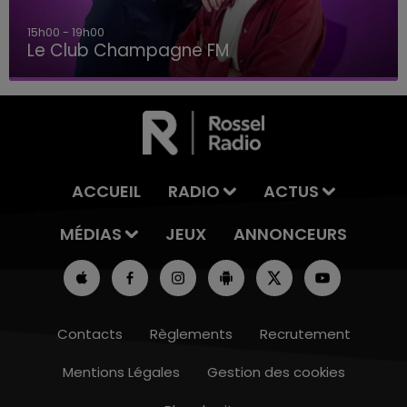
15h00 - 19h00
Le Club Champagne FM
ACCUEIL
RADIO
ACTUS
MÉDIAS
JEUX
ANNONCEURS
Contacts
Règlements
Recrutement
Mentions Légales
Gestion des cookies