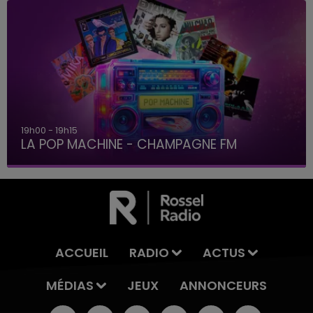
19h00 - 19h15
LA POP MACHINE - CHAMPAGNE FM
ACCUEIL
RADIO
ACTUS
MÉDIAS
JEUX
ANNONCEURS