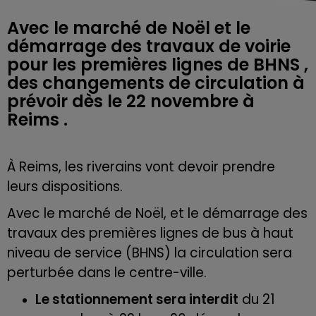
Avec le marché de Noël et le
démarrage des travaux de voirie
pour les premières lignes de BHNS ,
des changements de circulation à
prévoir dès le 22 novembre à
À Reims, les riverains vont devoir prendre
leurs dispositions.
Avec le marché de Noël, et le démarrage des
travaux des premières lignes de bus à haut
niveau de service
(
BHNS
)
la circulation sera
perturbée dans le centre-ville.
Le stationnement sera interdit
du 21