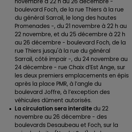
novembre à 22 h au 26 décembre -
boulevard Foch, de la rue Thiers à la rue
du général Sarrail, le long des hautes
Promenades -, du 21 novembre à 22 h au
22 novembre, et du 25 décembre à 22 h
au 26 décembre - boulevard Foch, de la
rue Thiers jusqu'à la rue du général
Sarrail, côté impair -, du 24 novembre au
24 décembre - rue Chaix d’Est Ange, sur
les deux premiers emplacements en épis
après la place PMR, à l’angle du
boulevard Joffre, à l’exception des
véhicules dûment autorisés.
La circulation sera interdite
du 22
novembre au 26 décembre - des
boulevards Desaubeau et Foch, sur la