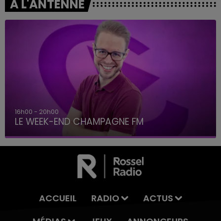
A L'ANTENNE
16h00 - 20h00
LE WEEK-END CHAMPAGNE FM
ACCUEIL
RADIO
ACTUS