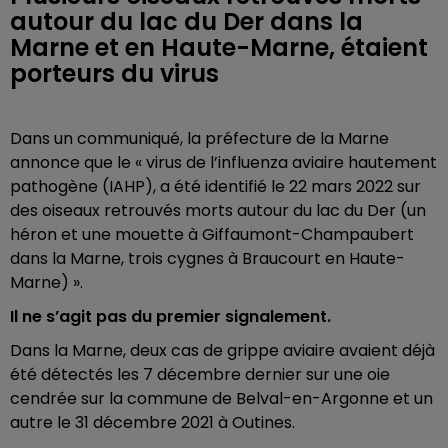
autour du lac du Der dans la
Marne et en Haute-Marne, étaient
porteurs du virus
Dans un communiqué, la préfecture de la Marne
annonce que le « virus de l’influenza aviaire hautement
pathogène (IAHP), a été identifié le 22 mars 2022 sur
des oiseaux retrouvés morts autour du lac du Der (un
héron et une mouette à Giffaumont-Champaubert
dans la Marne, trois cygnes à Braucourt en Haute-
Marne) ».
Il ne s’agit pas du premier signalement.
Dans la Marne, deux cas de grippe aviaire avaient déjà
été détectés les 7 décembre dernier sur une oie
cendrée sur la commune de Belval-en-Argonne et un
autre le 31 décembre 2021 à Outines.