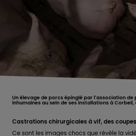
Un élevage de porcs épinglé par l'association de
inhumaines au sein de ses installations à Corbeil,
Castrations chirurgicales à vif, des coup
Ce sont les images chocs que révèle la vi