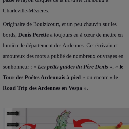
Charleville-Mézières.
Originaire de Boulzicourt, et un peu chauvin sur les
bords,
Denis Perette
a toujours eu à cœur de mettre en
lumière le département des Ardennes. Cet écrivain et
amoureux des mots a publié de nombreux ouvrages en
sonhonneur : «
Les petits guides du Père Denis
», «
le
Tour des Poètes Ardennais à pied
» ou encore «
le
Road Trip des Ardennes en Vespa
».