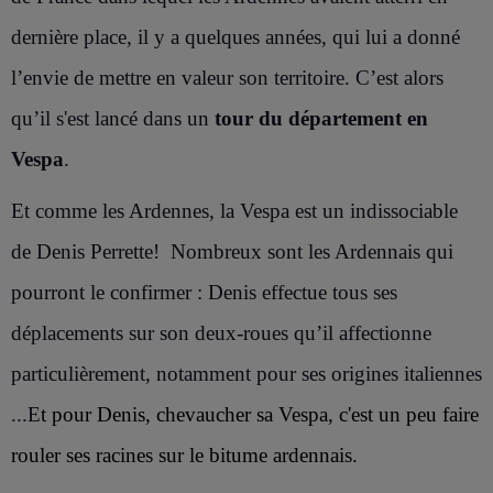
dernière place, il y a quelques années, qui lui a donné
l’envie de mettre en valeur son territoire. C’est alors
qu’il s'est lancé dans un
tour du département en
Vespa
.
Et comme les Ardennes, la Vespa est un indissociable
de Denis Perrette! Nombreux sont les Ardennais qui
pourront le confirmer : Denis effectue tous ses
déplacements sur son deux-roues qu’il affectionne
particulièrement, notamment pour ses origines italiennes
...
E
t pour Denis, chevaucher sa Vespa, c'est un peu faire
rouler ses racines sur le bitume ardennais.