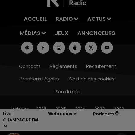
ACCUEIL
RADIO
ACTUS
MÉDIAS
JEUX
ANNONCEURS
Contacts
Règlements
Recrutement
Mentions Légales
Gestion des cookies
Plan du site
7h00 - 12h00
LE WEEK-END CHAMPAGNE FM
Archives
2026
2025
2024
2023
2022
Live :
Webradios
Podcasts
CHAMPAGNE FM