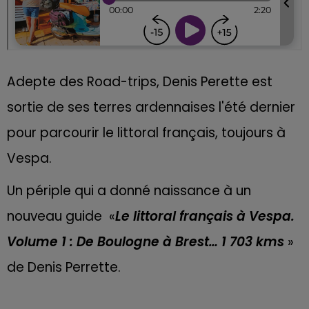
Adepte des Road-trips, Denis Perette est
sortie de ses terres ardennaises l'été dernier
pour parcourir le littoral français, toujours à
Vespa.
Un périple qui a donné naissance à un
nouveau guide «
Le littoral français à Vespa.
Volume 1 : De Boulogne à Brest… 1 703 kms
»
de Denis Perrette.