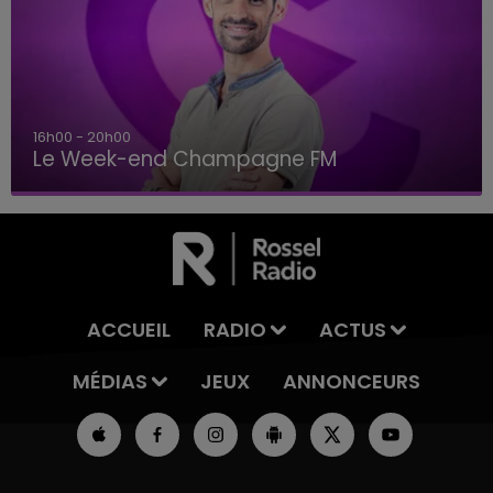
16h00 - 20h00
Le Week-end Champagne FM
ACCUEIL
RADIO
ACTUS
MÉDIAS
JEUX
ANNONCEURS