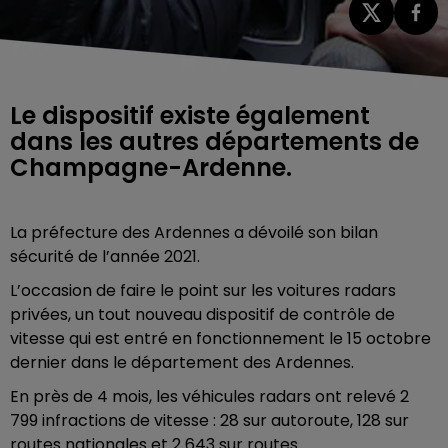
Le dispositif existe également
dans les autres départements de
Champagne-Ardenne.
La préfecture des Ardennes a dévoilé son bilan
sécurité de l’année 2021.
L’occasion de faire le point sur les voitures radars
privées, un tout nouveau dispositif de contrôle de
vitesse qui est entré en fonctionnement le 15 octobre
dernier dans le département des Ardennes.
En près de 4 mois, les véhicules radars ont relevé 2
799 infractions de vitesse : 28 sur autoroute, 128 sur
routes nationales et 2 643 sur routes