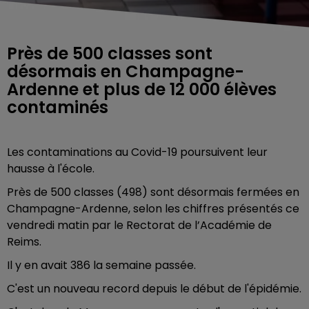
Près de 500 classes sont
désormais en Champagne-
Ardenne et plus de 12 000 élèves
contaminés
Les contaminations au Covid-19 poursuivent leur
hausse à l'école.
Près de 500 classes (498) sont désormais fermées en
Champagne-Ardenne, selon les chiffres présentés ce
vendredi matin par le Rectorat de l’Académie de
Reims.
Il y en avait 386 la semaine passée.
C'est un nouveau record depuis le début de l'épidémie.