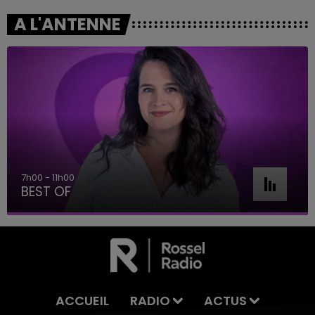
A L'ANTENNE
7h00 - 11h00
BEST OF
ACCUEIL
RADIO
ACTUS