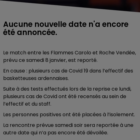
Aucune nouvelle date n'a encore
été annoncée.
Le match entre les Flammes Carolo et Roche Vendée,
prévu ce samedi 8 janvier, est reporté.
En cause : plusieurs cas de Covid 19 dans l’effectif des
basketteuses ardennaises.
Suite à des tests effectués lors de la reprise ce lundi,
plusieurs cas de Covid ont été recensés au sein de
l’effectif et du staff.
Les personnes positives ont été placées à l’isolement.
La rencontre prévue samedi soir sera reportée à une
autre date qui n’a pas encore été dévoilée.