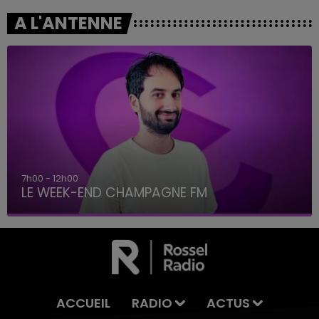
A L'ANTENNE
7h00 - 12h00
LE WEEK-END CHAMPAGNE FM
ACCUEIL
RADIO
ACTUS