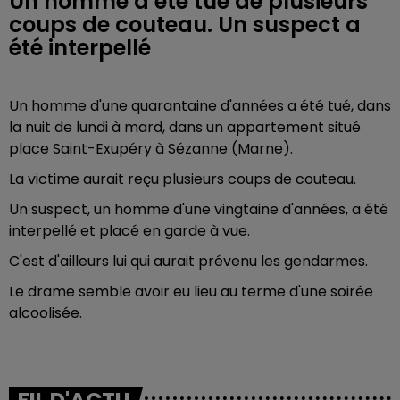
Un homme a été tué de plusieurs
coups de couteau. Un suspect a
été interpellé
Un homme d'une quarantaine d'années a été tué, dans
la nuit de lundi à mard, dans un appartement situé
place Saint-Exupéry à Sézanne (Marne).
La victime aurait reçu plusieurs coups de couteau.
Un suspect, un homme d'une vingtaine d'années, a été
interpellé et placé en garde à vue.
C'est d'ailleurs lui qui aurait prévenu les gendarmes.
Le drame semble avoir eu lieu au terme d'une soirée
alcoolisée.