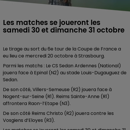
Les matches se joueront les
samedi 30 et dimanche 31 octobre
Le tirage au sort du 6e tour de la Coupe de France a
eu lieu ce mercredi 20 octobre à Strasbourg.
Parmi les matchs : Le CS Sedan Ardennes (National)
jouera face à Epinal (N2) au stade Louis-Dugauguez de
Sedan.
De son côté, Villers-Semeuse (R2) jouera face à
Nogent-sur-Seine (R1). Reims Sainte-Anne (R1)
affrontera Raon-l’Etape (N3).
De son côté Reims Christo (R2) jouera contre les
Vosgiens d’Eloyes (R3).