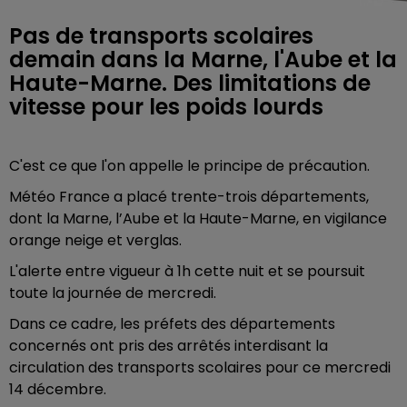
Pas de transports scolaires
demain dans la Marne, l'Aube et la
Haute-Marne. Des limitations de
vitesse pour les poids lourds
C'est ce que l'on appelle le principe de précaution.
Météo France a placé trente-trois départements,
dont la Marne, l’Aube et la Haute-Marne, en vigilance
orange neige et verglas.
L'alerte entre vigueur à 1h cette nuit et se poursuit
toute la journée de mercredi.
Dans ce cadre, les préfets des départements
concernés ont pris des arrêtés interdisant la
circulation des transports scolaires pour ce mercredi
14 décembre.