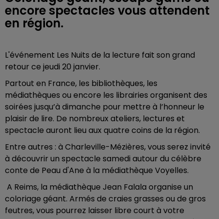
encore spectacles vous attendent
en région.
L'événement Les Nuits de la lecture fait son grand
retour ce jeudi 20 janvier.
Partout en France, les bibliothèques, les
médiathèques ou encore les librairies organisent des
soirées jusqu’à dimanche pour mettre à l’honneur le
plaisir de lire. De nombreux ateliers, lectures et
spectacle auront lieu aux quatre coins de la région.
Entre autres : à Charleville-Mézières, vous serez invité
à découvrir un spectacle samedi autour du célèbre
conte de Peau d'Ane à la médiathèque Voyelles.
A Reims, la médiathèque Jean Falala organise un
coloriage géant. Armés de craies grasses ou de gros
feutres, vous pourrez laisser libre court à votre