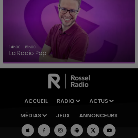
14h00 - 15h00
La Radio Pop
ACCUEIL
RADIO
ACTUS
MÉDIAS
JEUX
ANNONCEURS