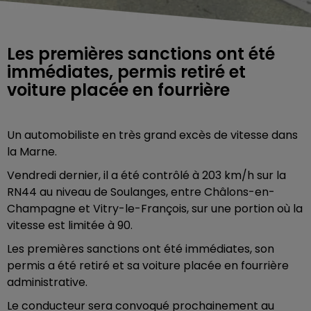
Les premières sanctions ont été
immédiates, permis retiré et
voiture placée en fourrière
Un automobiliste en très grand excès de vitesse dans
la Marne.
Vendredi dernier, il a été contrôlé à 203 km/h sur la
RN44 au niveau de Soulanges, entre Châlons-en-
Champagne et Vitry-le-François, sur une portion où la
vitesse est limitée à 90.
Les premières sanctions ont été immédiates, son
permis a été retiré et sa voiture placée en fourrière
administrative.
Le conducteur sera convoqué prochainement au