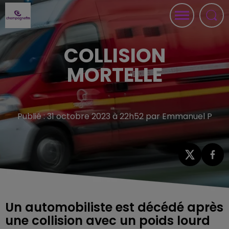
COLLISION
MORTELLE
Publié : 31 octobre 2023 à 22h52 par Emmanuel P
Un automobiliste est décédé après
une collision avec un poids lourd