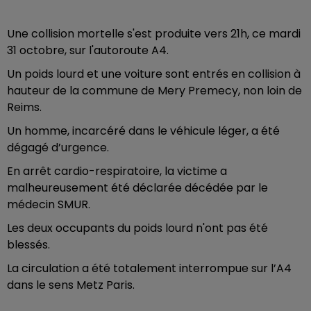
Une collision mortelle s'est produite vers 21h, ce mardi
31 octobre, sur l'autoroute A4.
Un poids lourd et une voiture sont entrés en collision à
hauteur de la commune de Mery Premecy, non loin de
Reims.
Un homme, incarcéré dans le véhicule léger, a été
dégagé d’urgence.
En arrêt cardio-respiratoire, la victime a
malheureusement été déclarée décédée par le
médecin SMUR.
Les deux occupants du poids lourd n'ont pas été
blessés.
La circulation a été totalement interrompue sur l’A4
dans le sens Metz Paris.