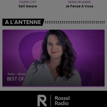
TEMPER CITY
PIERRE DE MAERE
Self Aware
Je Pense A Vous
A L'ANTENNE
7h00 - 11h00
BEST OF