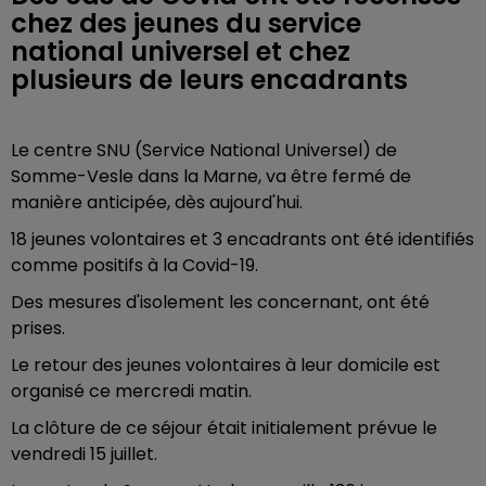
chez des jeunes du service
national universel et chez
plusieurs de leurs encadrants
Le centre SNU (Service National Universel) de
Somme-Vesle dans la Marne, va être fermé de
manière anticipée, dès aujourd'hui.
18 jeunes volontaires et 3 encadrants ont été identifiés
comme positifs à la Covid-19.
Des mesures d'isolement les concernant, ont été
prises.
Le retour des jeunes volontaires à leur domicile est
organisé ce mercredi matin.
La clôture de ce séjour était initialement prévue le
vendredi 15 juillet.