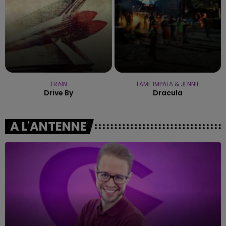
TRAIN
TAME IMPALA & JENNIE
Drive By
Dracula
A L'ANTENNE