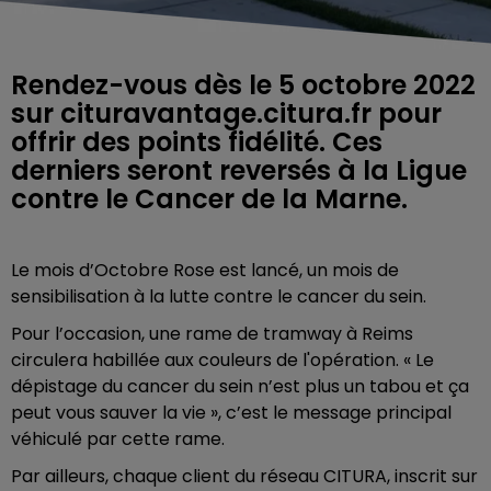
Rendez-vous dès le 5 octobre 2022
sur cituravantage.citura.fr pour
offrir des points fidélité. Ces
derniers seront reversés à la Ligue
contre le Cancer de la Marne.
Le mois d’Octobre Rose est lancé, un mois de
sensibilisation à la lutte contre le cancer du sein.
Pour l’occasion, une rame de tramway à Reims
circulera habillée aux couleurs de l'opération. « Le
dépistage du cancer du sein n’est plus un tabou et ça
peut vous sauver la vie », c’est le message principal
véhiculé par cette rame.
Par ailleurs, chaque client du réseau CITURA, inscrit sur