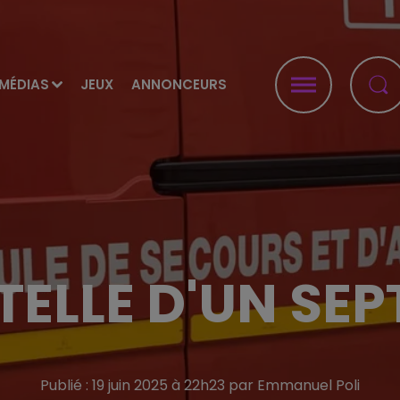
MÉDIAS
JEUX
ANNONCEURS
ELLE D'UN SE
Publié : 19 juin 2025 à 22h23 par Emmanuel Poli