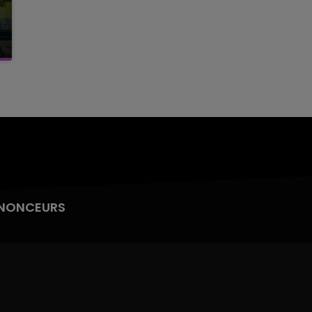
NONCEURS