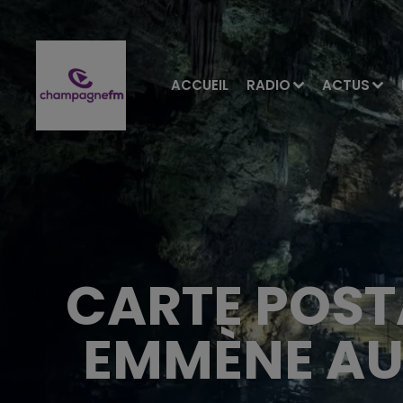
ACCUEIL
RADIO
ACTUS
CARTE POST
EMMÈNE AU