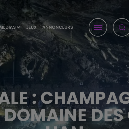
MÉDIAS
JEUX
ANNONCEURS
ALE : CHAMPA
 DOMAINE DES 