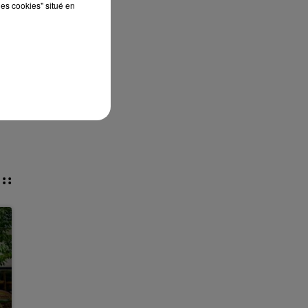
les cookies" situé en