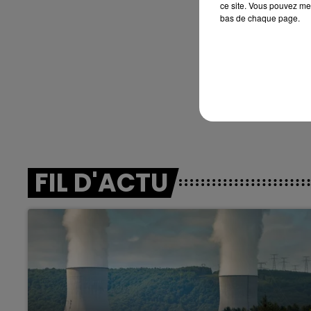
ce site. Vous pouvez met
bas de chaque page.
FIL D'ACTU