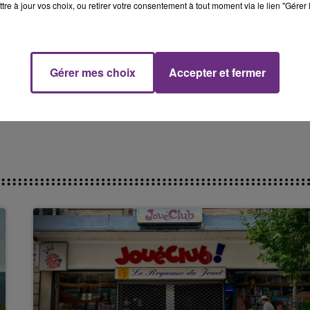
tre à jour vos choix, ou retirer votre consentement à tout moment via le lien "Gérer 
Gérer mes choix
Accepter et fermer