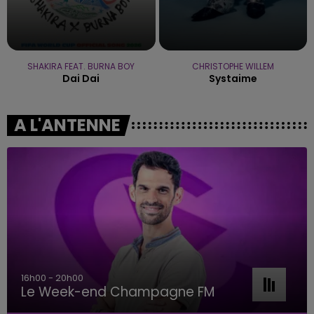
SHAKIRA FEAT. BURNA BOY
CHRISTOPHE WILLEM
Dai Dai
Systaime
A L'ANTENNE
16h00 - 20h00
Le Week-end Champagne FM