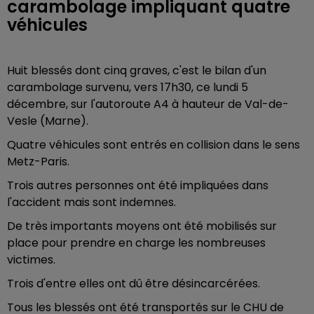
carambolage impliquant quatre
véhicules
Huit blessés dont cinq graves, c'est le bilan d'un
carambolage survenu, vers 17h30, ce lundi 5
décembre, sur l'autoroute A4 à hauteur de Val-de-
Vesle (Marne).
Quatre véhicules sont entrés en collision dans le sens
Metz-Paris.
Trois autres personnes ont été impliquées dans
l'accident mais sont indemnes.
De très importants moyens ont été mobilisés sur
place pour prendre en charge les nombreuses
victimes.
Trois d'entre elles ont dû être désincarcérées.
Tous les blessés ont été transportés sur le CHU de