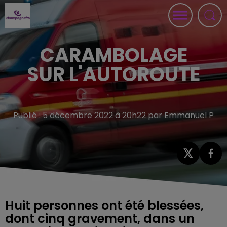
CARAMBOLAGE
SUR L'AUTOROUTE
Publié : 5 décembre 2022 à 20h22 par Emmanuel P
Huit personnes ont été blessées,
dont cinq gravement, dans un