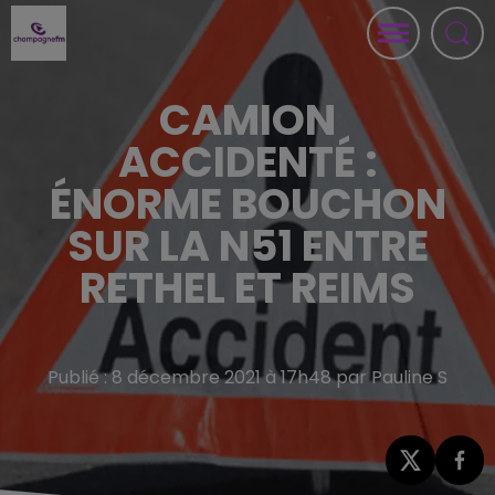
CAMION
ACCIDENTÉ :
ÉNORME BOUCHON
SUR LA N51 ENTRE
RETHEL ET REIMS
Publié : 8 décembre 2021 à 17h48 par Pauline S