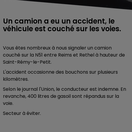
Un camion a eu un accident, le
véhicule est couché sur les voies.
Vous êtes nombreux à nous signaler un camion
couché sur la N51 entre Reims et Rethel à hauteur de
Saint-Rémy-le-Petit.
L'accident occasionne des bouchons sur plusieurs
kilomètres.
Selon le journal l'Union, le conducteur est indemne. En
revanche, 400 litres de gasoil sont répandus sur la
voie.
Secteur à éviter.