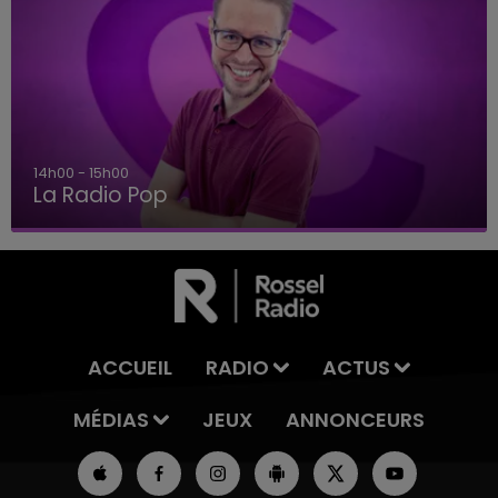
14h00 - 15h00
La Radio Pop
ACCUEIL
RADIO
ACTUS
MÉDIAS
JEUX
ANNONCEURS