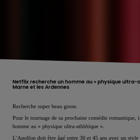
Netflix recherche un homme au « physique ultra-a
Recherche super beau gosse.
Pour le tournage de sa prochaine comédie romantique, i
homme au « physique ultra-athlétique ».
L’Apollon doit être âgé entre 30 et 45 ans avec un style