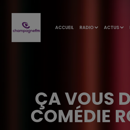
ACCUEIL
RADIO
ACTUS
ÇA VOUS D
COMÉDIE R