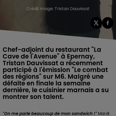
Crédit image:
Tristan Dauvissat
Chef-adjoint du restaurant "La
Cave de l'Avenue" à Epernay,
Tristan Dauvissat a récemment
participé à l'émission "Le combat
des régions" sur M6. Malgré une
défaite en finale la semaine
dernière, le cuisinier marnais a su
montrer son talent.
"On me parle beaucoup de mon sandwich !"
Mardi