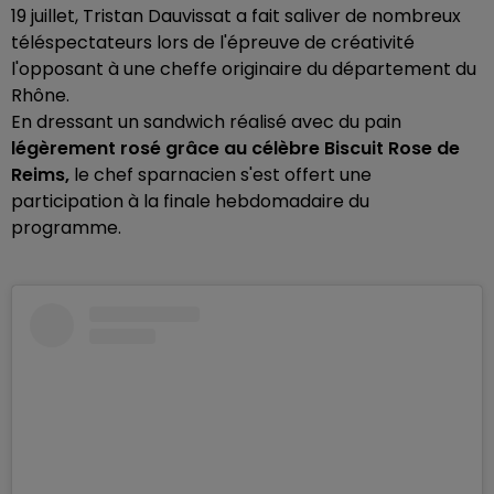
19 juillet, Tristan Dauvissat a fait saliver de nombreux
téléspectateurs lors de l'épreuve de créativité
l'opposant à une cheffe originaire du département du
Rhône.
En dressant un sandwich réalisé avec du pain
légèrement rosé grâce au célèbre Biscuit Rose de
Reims,
le chef sparnacien s'est offert une
participation à la finale hebdomadaire du
programme.