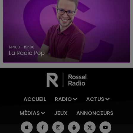
14h00 - 15h00
La Radio Pop
ACCUEIL
RADIO
ACTUS
MÉDIAS
JEUX
ANNONCEURS