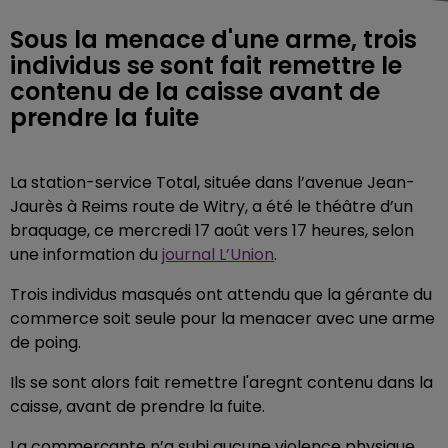
Sous la menace d'une arme, trois
individus se sont fait remettre le
contenu de la caisse avant de
prendre la fuite
La station-service Total, située dans l’avenue Jean-
Jaurès à Reims route de Witry, a été le théâtre d’un
braquage, ce mercredi 17 août vers 17 heures, selon
une information du
journal L’Union
.
Trois individus masqués ont attendu que la gérante du
commerce soit seule pour la menacer avec une arme
de poing.
Ils se sont alors fait remettre l'aregnt contenu dans la
caisse, avant de prendre la fuite.
La commerçante n’a subi aucune violence physique.