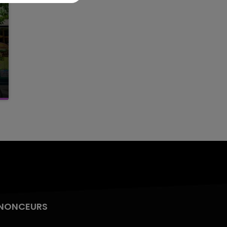
NONCEURS