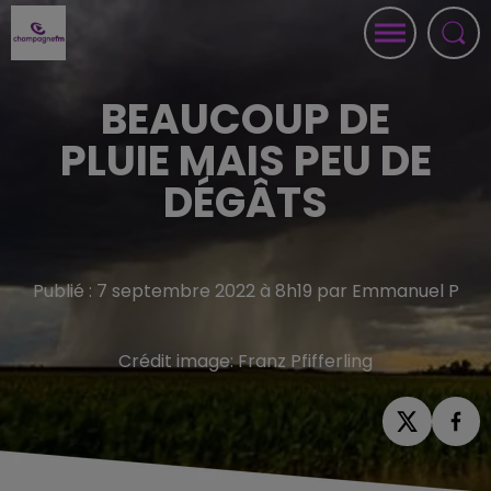
BEAUCOUP DE
PLUIE MAIS PEU DE
DÉGÂTS
Publié : 7 septembre 2022 à 8h19 par Emmanuel P
Crédit image:
Franz Pfifferling