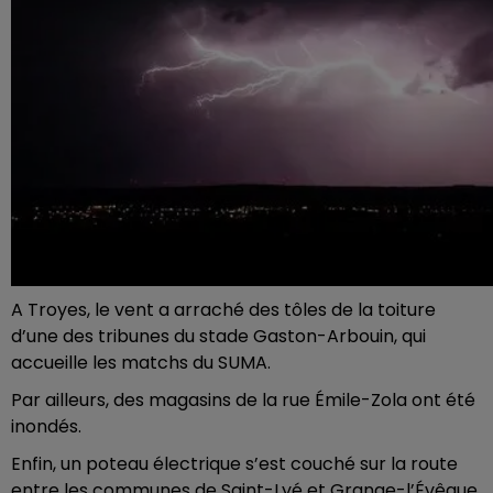
A Troyes, le vent a arraché des tôles de la toiture
d’une des tribunes du stade Gaston-Arbouin, qui
accueille les matchs du SUMA.
Par ailleurs, des magasins de la rue Émile-Zola ont été
inondés.
Enfin, un poteau électrique s’est couché sur la route
entre les communes de Saint-Lyé et Grange-l’Évêque,