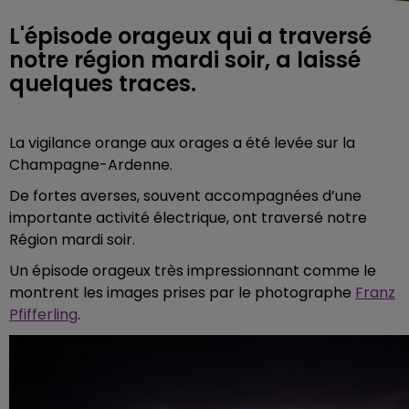
L'épisode orageux qui a traversé
notre région mardi soir, a laissé
quelques traces.
La vigilance orange aux orages a été levée sur la
Champagne-Ardenne.
De fortes averses, souvent accompagnées d’une
importante activité électrique, ont traversé notre
Région mardi soir.
Un épisode orageux très impressionnant comme le
montrent les images prises par le photographe
Franz
Pfifferling
.