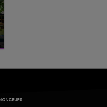
NONCEURS