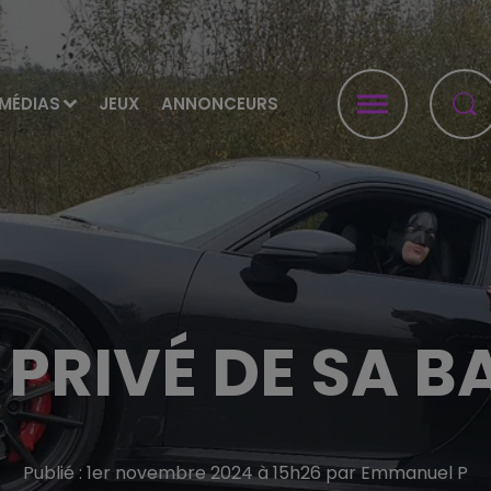
MÉDIAS
JEUX
ANNONCEURS
PRIVÉ DE SA B
Publié : 1er novembre 2024 à 15h26 par Emmanuel P