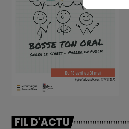
FIL D'ACTU