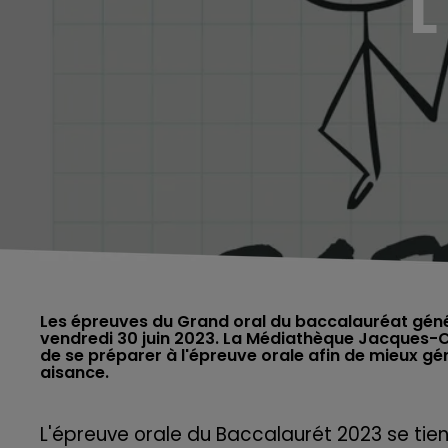
L
Les épreuves du Grand oral du baccalauréat généra
vendredi 30 juin 2023. La Médiathèque Jacques-C
de se préparer à l'épreuve orale afin de mieux gér
aisance.
L'épreuve orale du Baccalaurét 2023 se tie