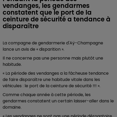
vendanges, les gendarmes
constatent que le port de la
ceinture de sécurité a tendance à
disparaître
La compagne de gendarmerie d'Aÿ-Champagne
lance un avis de « disparition ».
Il ne concerne pas une personne mais plutôt une
habitude.
« La période des vendanges a la fâcheuse tendance
de faire disparaître une habitude vitale dans les
véhicules : le port de la ceinture de sécurité !!! ».
Comme chaque année à cette période, les
gendarmes constatent un certain laisser-aller dans le
domaine.
« Les vendanges ne sont pas une période dérogatoire