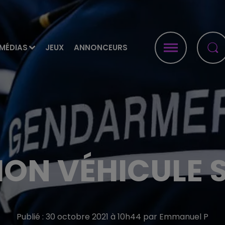
MÉDIAS
JEUX
ANNONCEURS
ION VÉHICULE 
Publié : 30 octobre 2021 à 10h44 par Emmanuel P