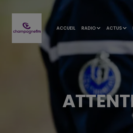
ACCUEIL
RADIO
ACTUS
ATTENT