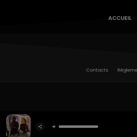
ACCUEIL
Contacts
Règleme