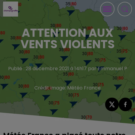
ATTENTION AUX
VENTS VIOLENTS
Publié : 28 décembre 2021 à 14h17 par Emmanuel P
Crédit image:
Météo France