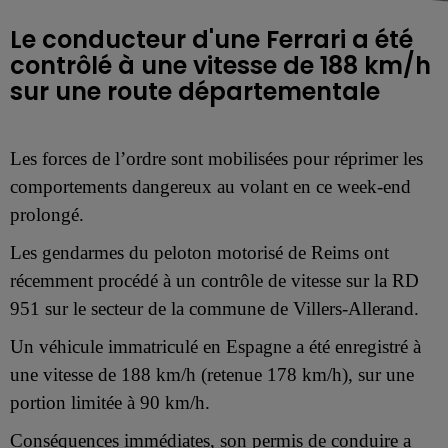
Le conducteur d'une Ferrari a été
contrôlé à une vitesse de 188 km/h
sur une route départementale
Les forces de l’ordre sont mobilisées pour réprimer les
comportements dangereux au volant en ce week-end
prolongé.
Les gendarmes du peloton motorisé de Reims ont
récemment procédé à un contrôle de vitesse sur la RD
951 sur le secteur de la commune de Villers-Allerand.
Un véhicule immatriculé en Espagne a été enregistré à
une vitesse de 188 km/h (retenue 178 km/h), sur une
portion limitée à 90 km/h.
Conséquences immédiates, son permis de conduire a