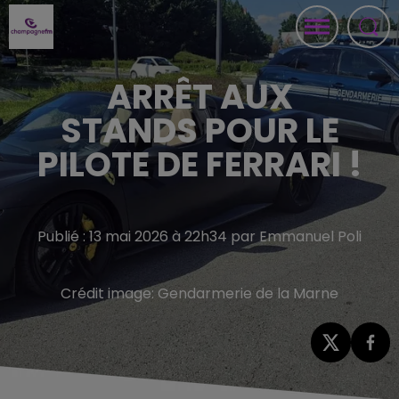
ARRÊT AUX
STANDS POUR LE
PILOTE DE FERRARI !
Publié : 13 mai 2026 à 22h34 par Emmanuel Poli
Crédit image:
Gendarmerie de la Marne