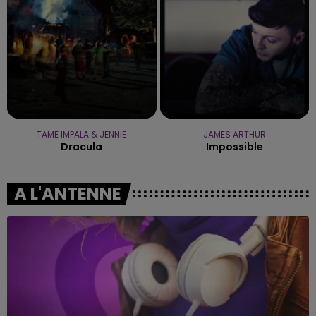
TAME IMPALA & JENNIE
JAMES ARTHUR
Dracula
Impossible
A L'ANTENNE